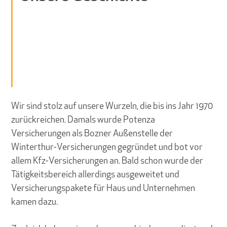
Wir sind stolz auf unsere Wurzeln, die bis ins Jahr 1970
zurückreichen. Damals wurde Potenza
Versicherungen als Bozner Außenstelle der
Winterthur-Versicherungen gegründet und bot vor
allem Kfz-Versicherungen an. Bald schon wurde der
Tätigkeitsbereich allerdings ausgeweitet und
Versicherungspakete für Haus und Unternehmen
kamen dazu.