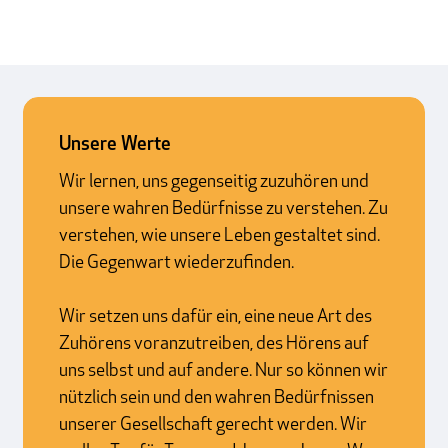
Unsere Werte
Wir lernen, uns gegenseitig zuzuhören und
unsere wahren Bedürfnisse zu verstehen. Zu
verstehen, wie unsere Leben gestaltet sind.
Die Gegenwart wiederzufinden.
Wir setzen uns dafür ein, eine neue Art des
Zuhörens voranzutreiben, des Hörens auf
uns selbst und auf andere. Nur so können wir
nützlich sein und den wahren Bedürfnissen
unserer Gesellschaft gerecht werden. Wir