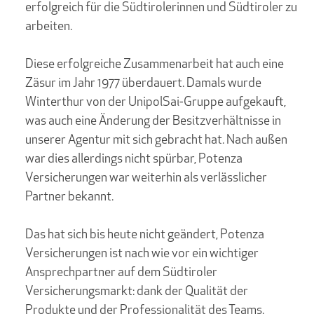
erfolgreich für die Südtirolerinnen und Südtiroler zu
arbeiten.
Diese erfolgreiche Zusammenarbeit hat auch eine
Zäsur im Jahr 1977 überdauert. Damals wurde
Winterthur von der UnipolSai-Gruppe aufgekauft,
was auch eine Änderung der Besitzverhältnisse in
unserer Agentur mit sich gebracht hat. Nach außen
war dies allerdings nicht spürbar, Potenza
Versicherungen war weiterhin als verlässlicher
Partner bekannt.
Das hat sich bis heute nicht geändert, Potenza
Versicherungen ist nach wie vor ein wichtiger
Ansprechpartner auf dem Südtiroler
Versicherungsmarkt: dank der Qualität der
Produkte und der Professionalität des Teams.