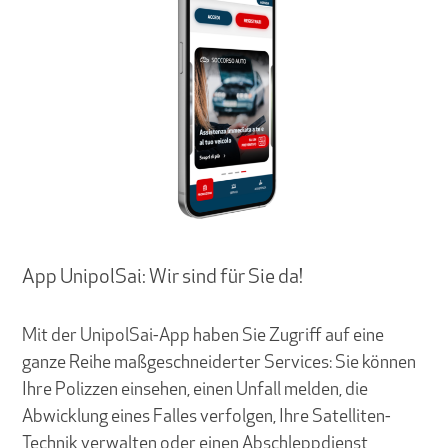
App UnipolSai: Wir sind für Sie da!
Mit der UnipolSai-App haben Sie Zugriff auf eine
ganze Reihe maßgeschneiderter Services: Sie können
Ihre Polizzen einsehen, einen Unfall melden, die
Abwicklung eines Falles verfolgen, Ihre Satelliten-
Technik verwalten oder einen Abschleppdienst