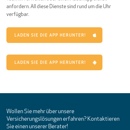
anfordern. All diese Dienste sind rund um die Uhr
verfügbar.
LADEN SIE DIE APP HERUNTER!
LADEN SIE DIE APP HERUNTER!
Wollen Sie mehr über unsere
Versicherungslösungen erfahren? Kontaktieren
Sie einen unserer Berater!