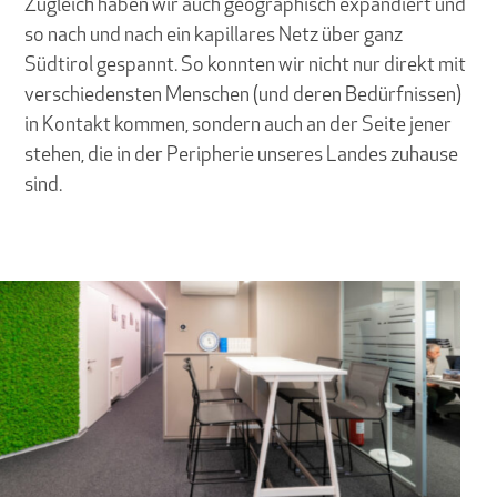
Zugleich haben wir auch geographisch expandiert und
so nach und nach ein kapillares Netz über ganz
Südtirol gespannt. So konnten wir nicht nur direkt mit
verschiedensten Menschen (und deren Bedürfnissen)
in Kontakt kommen, sondern auch an der Seite jener
stehen, die in der Peripherie unseres Landes zuhause
sind.