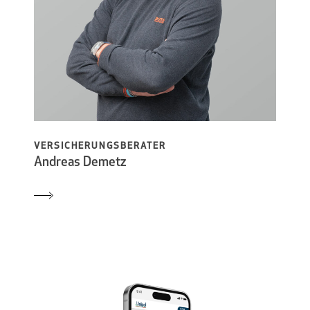
VERSICHERUNGSBERATER
Andreas Demetz