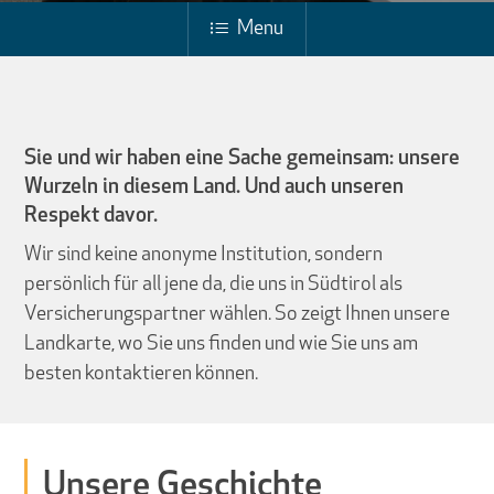
Menu
Sie und wir haben eine Sache gemeinsam: unsere
Wurzeln in diesem Land. Und auch unseren
Respekt davor.
Wir sind keine anonyme Institution, sondern
persönlich für all jene da, die uns in Südtirol als
Versicherungspartner wählen. So zeigt Ihnen unsere
Landkarte, wo Sie uns finden und wie Sie uns am
besten kontaktieren können.
Unsere
Geschichte