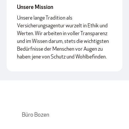
Unsere Mission
Unsere lange Tradition als
Versicherungsagentur wurzelt in Ethik und
Werten. Wir arbeiten in voller Transparenz
und im Wissen darum, stets die wichtigsten
Bedürfnisse der Menschen vor Augen zu
haben: jene von Schutz und Wohlbefinden.
Büro Bozen