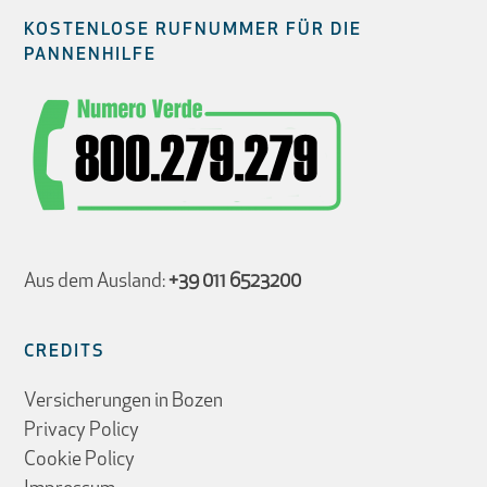
KOSTENLOSE RUFNUMMER FÜR DIE
PANNENHILFE
Aus dem Ausland:
+39 011 6523200
CREDITS
Versicherungen in Bozen
Privacy Policy
Cookie Policy