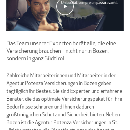
Das Team unserer Experten berät alle, die eine
Versicherung brauchen – nicht nur in Bozen,
sondern in ganz Südtirol.
Zahlreiche Mitarbeiterinnen und Mitarbeiter in der
Agentur Potenza Versicherungen in Bozen geben
tagtäglich ihr Bestes. Sie sind Experten und erfahrene
Berater, die das optimale Versicherungspaket für Ihre
Bedürfnisse schnüren und Ihnen dadurch
größtmöglichen Schutz und Sicherheit bieten. Neben
Bozen ist die Agentur Potenza Versicherungen in St.