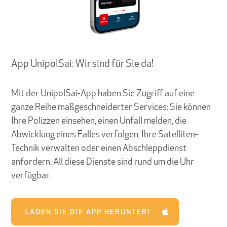
App UnipolSai: Wir sind für Sie da!
Mit der UnipolSai-App haben Sie Zugriff auf eine
ganze Reihe maßgeschneiderter Services: Sie können
Ihre Polizzen einsehen, einen Unfall melden, die
Abwicklung eines Falles verfolgen, Ihre Satelliten-
Technik verwalten oder einen Abschleppdienst
anfordern. All diese Dienste sind rund um die Uhr
verfügbar.
LADEN SIE DIE APP HERUNTER!