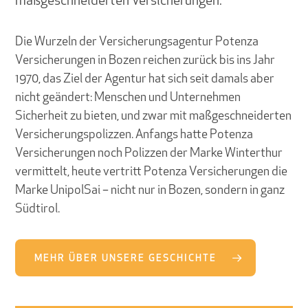
maßgeschneiderten Versicherungen.
Die Wurzeln der Versicherungsagentur Potenza
Versicherungen in Bozen reichen zurück bis ins Jahr
1970, das Ziel der Agentur hat sich seit damals aber
nicht geändert: Menschen und Unternehmen
Sicherheit zu bieten, und zwar mit maßgeschneiderten
Versicherungspolizzen. Anfangs hatte Potenza
Versicherungen noch Polizzen der Marke Winterthur
vermittelt, heute vertritt Potenza Versicherungen die
Marke UnipolSai – nicht nur in Bozen, sondern in ganz
Südtirol.
MEHR ÜBER UNSERE GESCHICHTE