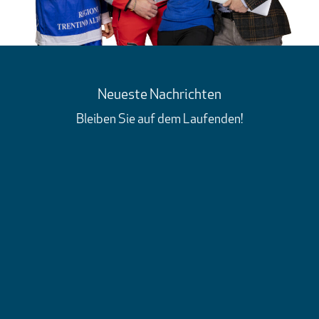
Neueste Nachrichten
Bleiben Sie auf dem Laufenden!