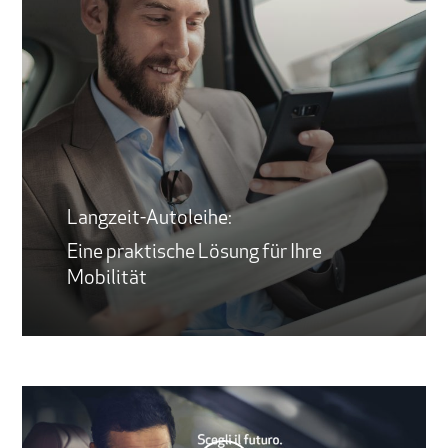
Langzeit-Autoleihe:
Eine praktische Lösung für Ihre
Mobilität
Play Video
Play Video