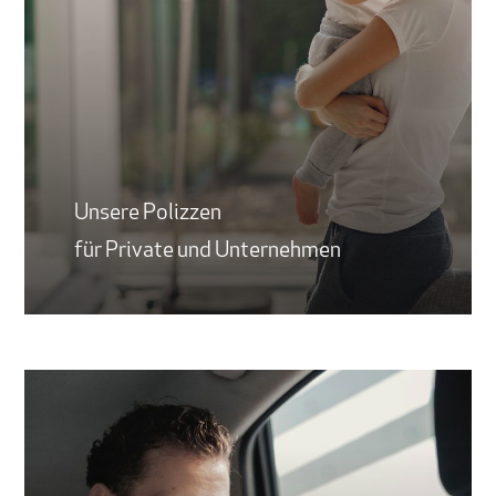
Unsere Polizzen
für Private und Unternehmen
Learn
more