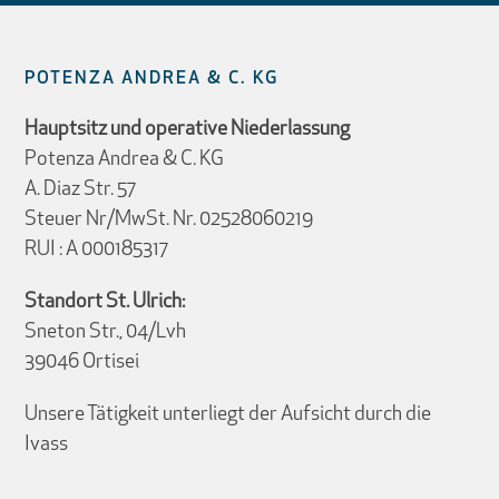
POTENZA ANDREA & C. KG
Hauptsitz und operative Niederlassung
Potenza Andrea & C. KG
A. Diaz Str. 57
Steuer Nr/MwSt. Nr. 02528060219
RUI : A 000185317
Standort St. Ulrich:
Sneton Str., 04/Lvh
39046 Ortisei
Unsere Tätigkeit unterliegt der Aufsicht durch die
Ivass