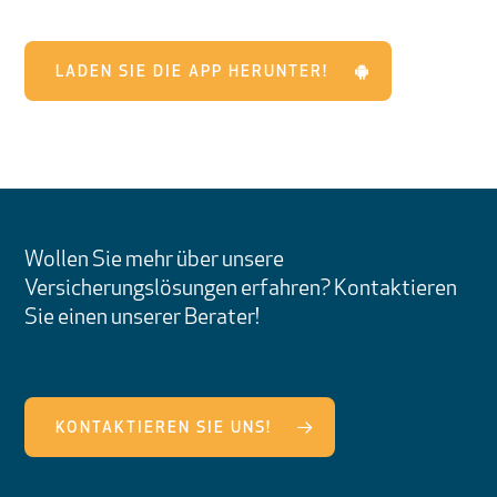
LADEN SIE DIE APP HERUNTER!
Wollen Sie mehr über unsere
Versicherungslösungen erfahren? Kontaktieren
Sie einen unserer Berater!
KONTAKTIEREN SIE UNS!