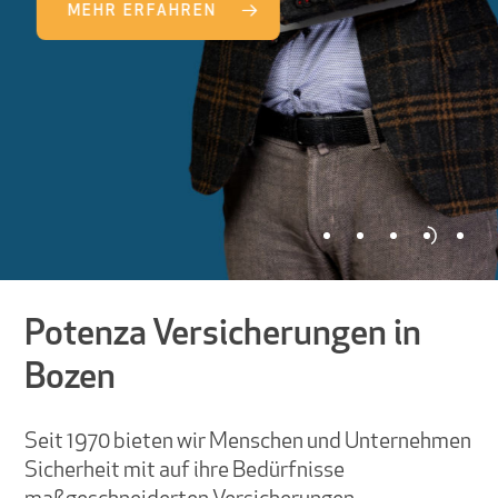
MEHR ERFAHREN
MEHR
Potenza Versicherungen in
Bozen
Seit 1970 bieten wir Menschen und Unternehmen
Sicherheit mit auf ihre Bedürfnisse